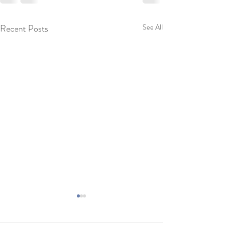
Recent Posts
See All