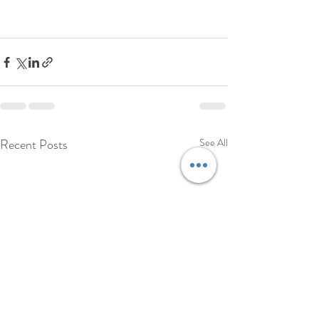
Recent Posts
See All