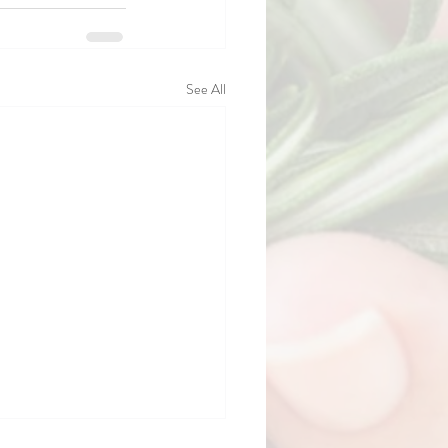
See All