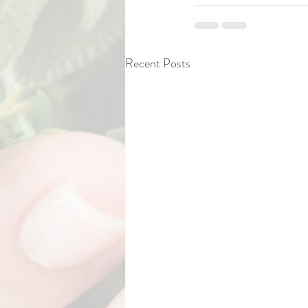
Recent Posts