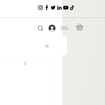
SIGN IN